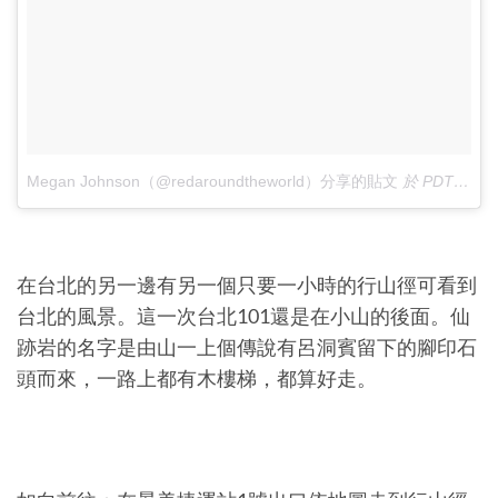
Megan Johnson（@redaroundtheworld）分享的貼文
於
PDT 2017 年 9月 月 12 日 8:54 下午
在台北的另一邊有另一個只要一小時的行山徑可看到
台北的風景。這一次台北101還是在小山的後面。仙
跡岩的名字是由山一上個傳說有呂洞賓留下的腳印石
頭而來，一路上都有木樓梯，都算好走。