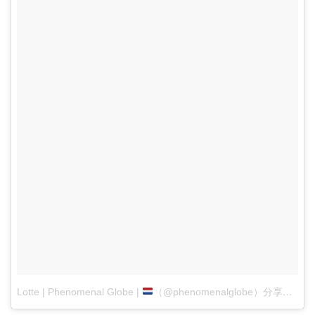
Lotte | Phenomenal Globe |
（@phenomenalglobe）分享的貼文