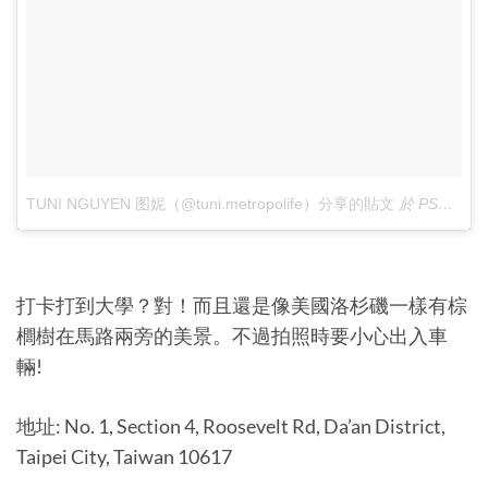
TUNI NGUYEN 图妮（@tuni.metropolife）分享的貼文
於
PST 2018 年 1月 月 24 日 12:09 上午
打卡打到大學？對！而且還是像美國洛杉磯一樣有棕
櫚樹在馬路兩旁的美景。不過拍照時要小心出入車
輛!
地址: No. 1, Section 4, Roosevelt Rd, Da’an District,
Taipei City, Taiwan 10617