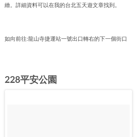
緻。詳細資料可以在我的台北五天遊文章找到。
如向前往:龍山寺捷運站一號出口轉右的下一個街口
228平安公園