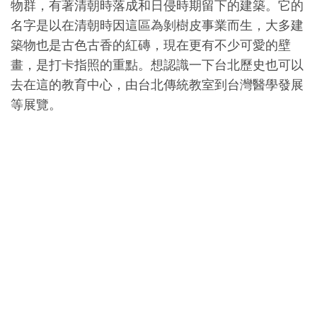
物群，有著清朝時落成和日侵時期留下的建築。它的
名字是以在清朝時因這區為剝樹皮事業而生，大多建
築物也是古色古香的紅磚，現在更有不少可愛的壁
畫，是打卡指照的重點。想認識一下台北歷史也可以
去在這的教育中心，由台北傳統教室到台灣醫學發展
等展覽。