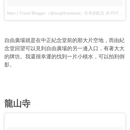
Nam | Travel Blogger（@laughtraveleat）分享的貼文
於
PST 2017 年 12月 月 15 日 4:15 上午
自由廣場就是在中正紀念堂前的那大片空地，而由紀
念堂回望可以見到自由廣場的另一邊入口，有著大大
的牌坊。我還很幸運的找到一片小積水，可以拍到倒
影。
龍山寺