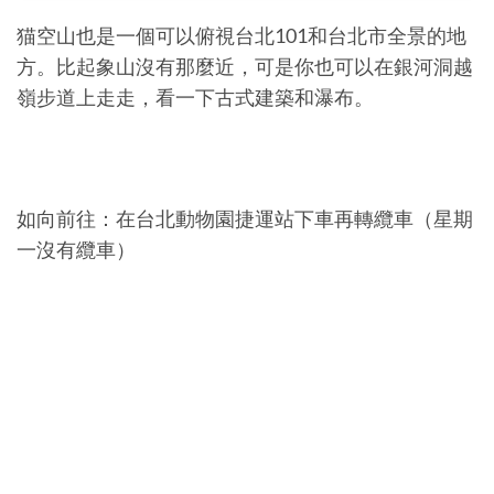
猫空山也是一個可以俯視台北101和台北市全景的地
方。比起象山沒有那麼近，可是你也可以在銀河洞越
嶺步道上走走，看一下古式建築和瀑布。
如向前往：在台北動物園捷運站下車再轉纜車（星期
一沒有纜車）