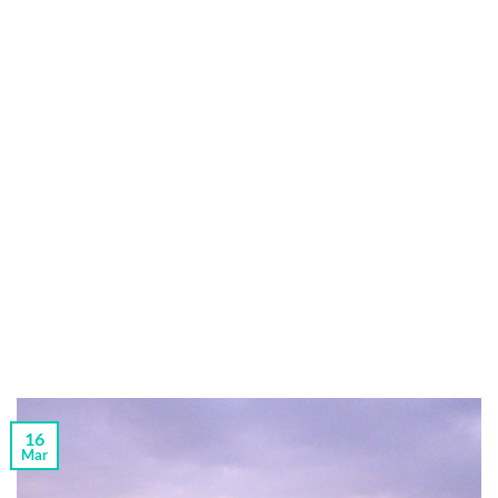
MYSTAKE CASINO 50 FREE SPINS NO DEPOSIT BONUS TODAY –
THE COLD‑HARD TRUTH BEHIND THE HYPE
FOR EXAMPLE, ALL AUSTRALIA ONLINE GAMBLING SITES OUGHT
TO HAVE ACHIEVABLE WAGERING MULTIPLES.
3 MINIMUM DEPOSIT CASINO UK: THE HARD‑EARNED REALITY
BEHIND TINY STAKES
THAT CRITERIA INCLUDES EVERYTHING FROM BONUSES TO
DESIGN, AND PLENTY MORE IN BETWEEN.
ADDITIONALLY, THEY ARE KNOWN AS FRUIT MACHINES AND
ONE-ARMED BANDITS.
How many spins does the slot machine
spin
16
Why the best paying casino games are a Grim Reality, Not
Mar
a Gold Rush