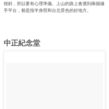
很斜，所以要有心理準備。上山的路上會遇到兩個攝
手平台，都是指半身照和台北景色的好地方。
中正紀念堂