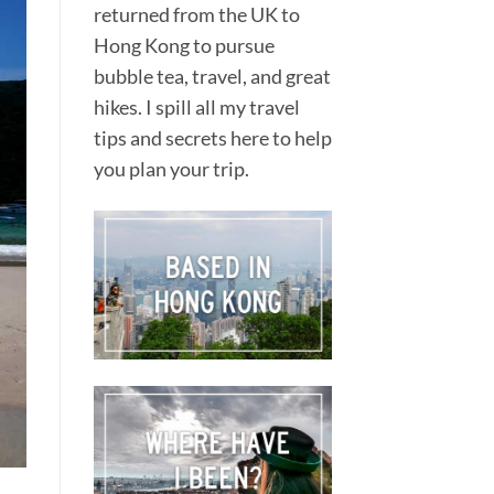
returned from the UK to
Hong Kong to pursue
bubble tea, travel, and great
hikes. I spill all my travel
tips and secrets here to help
you plan your trip.