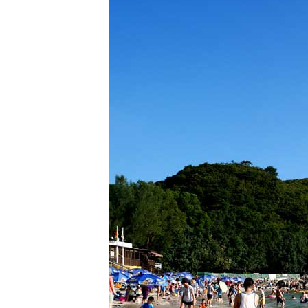
香港另類住宿選擇
西貢船 p攻略
香港寺廟一覽
香港一日遊:我最愛的景點行程
香港一日遊:九龍香港景點一覽
Moreish & Malt下午茶食評
西高山:比山頂更好的風景
香港美食推薦
慈雲山一遊—九龍行山不一定要去獅
珍珠奶茶香港台式飲品店一覽
東平洲一日遊
香港旺角好去處
果洲群島:西貢另類景點圖介
澳門spa:瑞吉金沙城中心酒店兩日解
太敦山:香港西貢的千島湖
西貢三大隱世美景:荔枝莊,深涌,榕樹
吊燈籠+烏蛟騰山景之旅
澳門10個必去ig景點