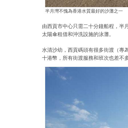
半月灣不愧為香港水質最好的沙灘之一
由西貢市中心只需二十分鐘船程，半
太陽傘租借和沖洗設施的泳灘。
水清沙幼，西貢碼頭有很多街渡（專
十港幣，所有街渡服務和班次也差不