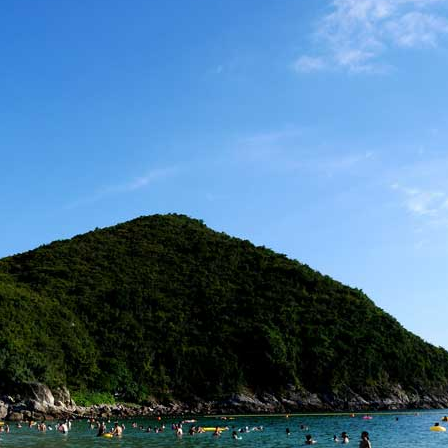
子山
壓之遊
澳